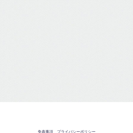
免責事項
プライバシーポリシー