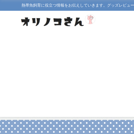
熱帯魚飼育に役立つ情報をお伝えしていきます。グッズレビュ