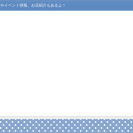
ーやイベント情報、お店紹介もあるよ！