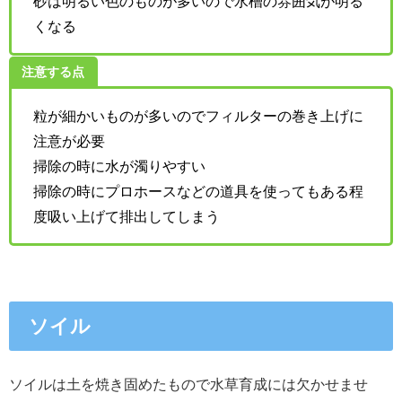
砂は明るい色のものが多いので水槽の雰囲気が明る
くなる
注意する点
粒が細かいものが多いのでフィルターの巻き上げに
注意が必要
掃除の時に水が濁りやすい
掃除の時にプロホースなどの道具を使ってもある程
度吸い上げて排出してしまう
ソイル
ソイルは土を焼き固めたもので水草育成には欠かせませ