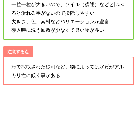
一粒一粒が大きいので、ソイル（後述）などと比べ
ると潰れる事がないので掃除しやすい
大きさ、色、素材などバリエーションが豊富
導入時に洗う回数が少なくて良い物が多い
注意する点
海で採取された砂利など、物によっては水質がアル
カリ性に傾く事がある