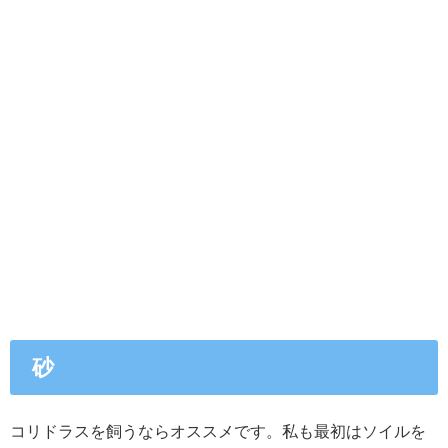
砂
コリドラスを飼うならオススメです。私も最初はソイルを