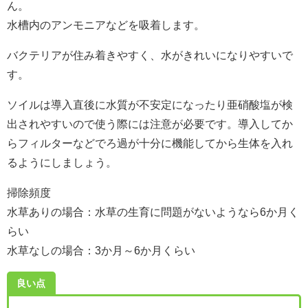
ん。
水槽内のアンモニアなどを吸着します。
バクテリアが住み着きやすく、水がきれいになりやすいで
す。
ソイルは導入直後に水質が不安定になったり亜硝酸塩が検
出されやすいので使う際には注意が必要です。導入してか
らフィルターなどでろ過が十分に機能してから生体を入れ
るようにしましょう。
掃除頻度
水草ありの場合：水草の生育に問題がないようなら6か月く
らい
水草なしの場合：3か月～6か月くらい
良い点