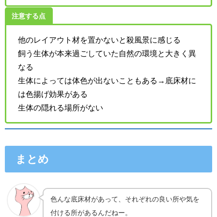
注意する点
他のレイアウト材を置かないと殺風景に感じる
飼う生体が本来過ごしていた自然の環境と大きく異
なる
生体によっては体色が出ないこともある→底床材に
は色揚げ効果がある
生体の隠れる場所がない
まとめ
色んな底床材があって、それぞれの良い所や気を
付ける所があるんだねー。