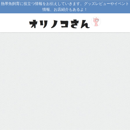
熱帯魚飼育に役立つ情報をお伝えしていきます。グッズレビューやイベント
情報、お店紹介もあるよ！