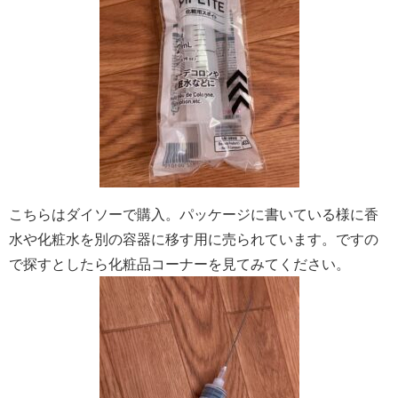
こちらはダイソーで購入。パッケージに書いている様に香
水や化粧水を別の容器に移す用に売られています。ですの
で探すとしたら化粧品コーナーを見てみてください。