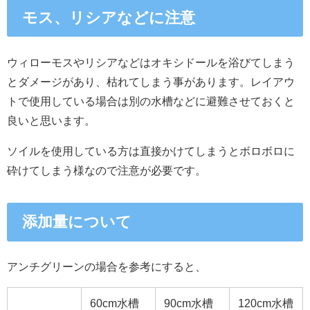
モス、リシアなどに注意
ウィローモスやリシアなどはオキシドールを浴びてしまう
とダメージがあり、枯れてしまう事があります。レイアウ
トで使用している場合は別の水槽などに避難させておくと
良いと思います。
ソイルを使用している方は直接かけてしまうとボロボロに
砕けてしまう様なので注意が必要です。
添加量について
アンチグリーンの場合を参考にすると、
60cm水槽
90cm水槽
120cm水槽