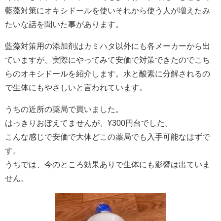
藍藻対策にオキシドールを使いそれから使う人が増えたみ
たいな話を聞いた事があります。
藍藻対策用の添加剤はカミハタ以外にも各メーカーから出
ていますが、実際にやってみて安価で対策できたのでこち
らのオキシドールを紹介します。水と酸素に分解されるの
で生体にもやさしいと言われています。
うちの近所の薬局で買いました。
はっきりおぼえてませんが、¥300円台でした。
こんな感じで安価で大体どこの薬局でも入手可能なはずで
す。
うちでは、今のところ効果ありで生体にも影響は出ていま
せん。