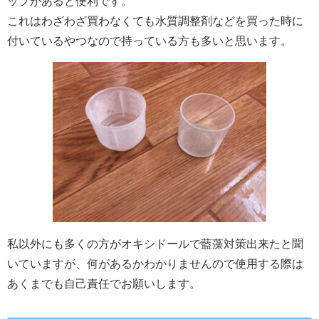
ップがあると便利です。
これはわざわざ買わなくても水質調整剤などを買った時に
付いているやつなので持っている方も多いと思います。
私以外にも多くの方がオキシドールで藍藻対策出来たと聞
いていますが、何があるかわかりませんので使用する際は
あくまでも自己責任でお願いします。