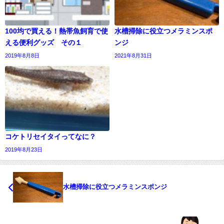
100均で買える！熱帯魚飼育で使
水槽掃除に役立つメラミンスポ
える便利グッズ その１
ンジ
2019年8月8日
2021年8月31日
コケトリセイタイってなに？
2019年8月23日
水槽掃除に役立つメラミンスポンジ