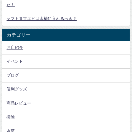
た！
ヤマトヌマエビは水槽に入れるべき？
カテゴリー
お店紹介
イベント
ブログ
便利グッズ
商品レビュー
掃除
水草