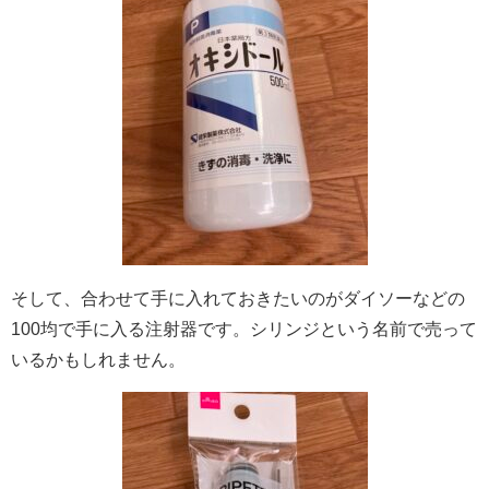
そして、合わせて手に入れておきたいのがダイソーなどの
100均で手に入る注射器です。シリンジという名前で売って
いるかもしれません。